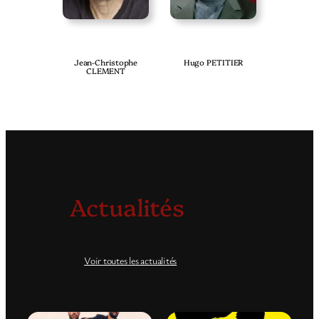
Jean-Christophe
Hugo PETITIER
CLEMENT
Actualités
Voir toutes les actualités