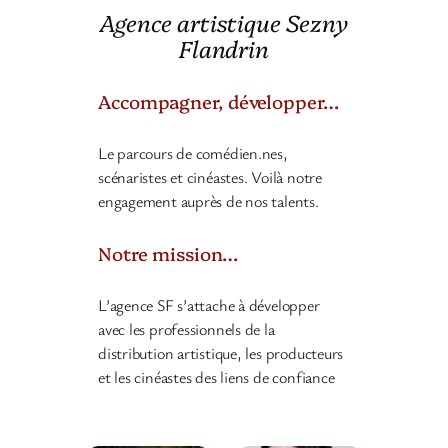
Agence artistique Sezny
Flandrin
Accompagner, développer…
Le parcours de comédien.nes,
scénaristes et cinéastes. Voilà notre
engagement auprès de nos talents.
Notre mission…
L’agence SF s’attache à développer
avec les professionnels de la
distribution artistique, les producteurs
et les cinéastes des liens de confiance