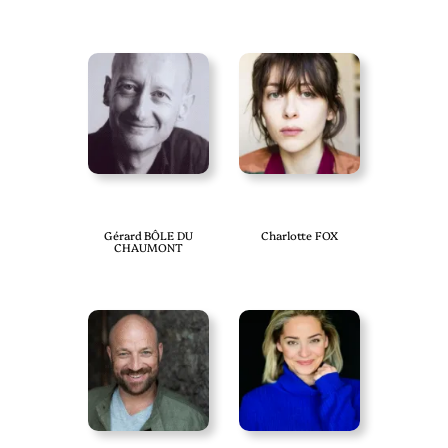
Gérard BÔLE DU
Charlotte FOX
CHAUMONT