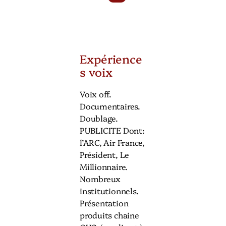
Expérience
s voix
Voix off.
Documentaires.
Doublage.
PUBLICITE Dont:
l’ARC, Air France,
Président, Le
Millionnaire.
Nombreux
institutionnels.
Présentation
produits chaine