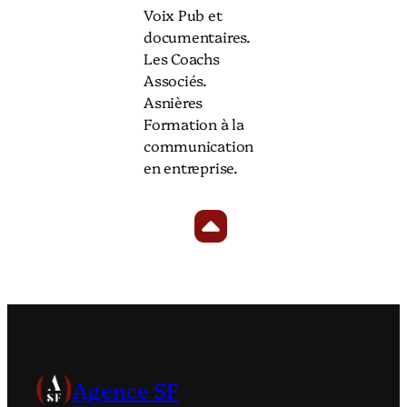
Voix Pub et
documentaires.
Les Coachs
Associés.
Asnières
Formation à la
communication
en entreprise.
Agence SF