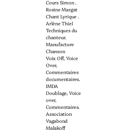
Cours Simon .
Rosine Margat
Chant Lyrique .
Arlène Thiel
Techniques du
chanteur.
Manufacture
Chanson
Voix Off, Voice
Over,
Commentaires
documentaires.
IMDA
Doublage, Voice
over,
Commentaires.
Association
Vagabond
Malakoff