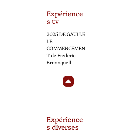
Expérience
s tv
2025 DE GAULLE
LE
COMMENCEMEN
T de Frederic
Brunnquell
Expérience
s diverses