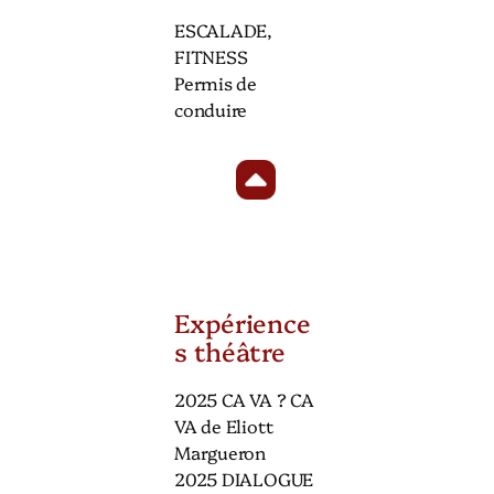
ESCALADE,
FITNESS
Permis de
conduire
Expérience
s théâtre
2025 CA VA ? CA
VA de Eliott
Margueron
2025 DIALOGUE