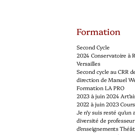
Formation
Second Cycle
2024 Conservatoire à 
Versailles
Second cycle au CRR de 
direction de Manuel W
Formation LA PRO
2023 à juin 2024 Art’a
2022 à juin 2023 Cours
Je n’y suis resté qu’un 
diversité de professeur
d’enseignements Théâtr