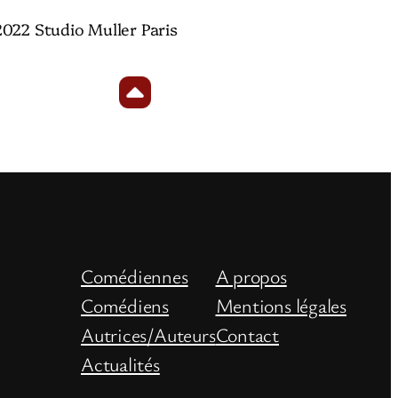
2022 Studio Muller Paris
Comédiennes
A propos
Comédiens
Mentions légales
Autrices/Auteurs
Contact
Actualités