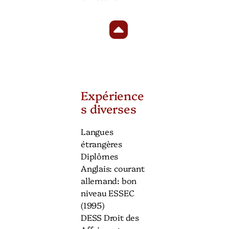
Expérience
s diverses
Langues
étrangères
Diplômes
Anglais: courant
allemand: bon
niveau ESSEC
(1995)
DESS Droit des