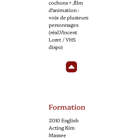
cochons » ,film
d’animation :
voix de plusieurs
personnages
(réal.Vincent
Loret / VHS
dispo)
Formation
2010 English
Acting Kim
Massee