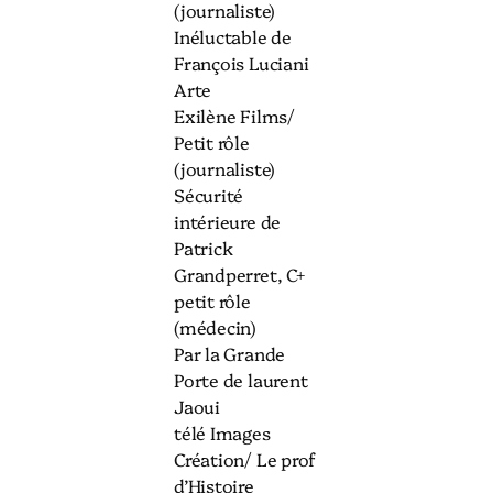
(journaliste)
Inéluctable de
François Luciani
Arte
Exilène Films/
Petit rôle
(journaliste)
Sécurité
intérieure de
Patrick
Grandperret, C+
petit rôle
(médecin)
Par la Grande
Porte de laurent
Jaoui
télé Images
Création/ Le prof
d’Histoire