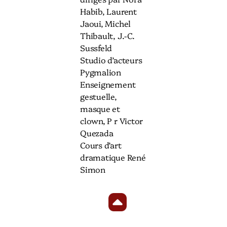
Habib, Laurent
Jaoui, Michel
Thibault, J.-C.
Sussfeld
Studio d’acteurs
Pygmalion
Enseignement
gestuelle,
masque et
clown, P r Victor
Quezada
Cours d’art
dramatique René
Simon