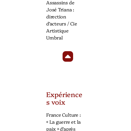
Assassins de
José Triana :
direction
d’acteurs / Cie
Artistique
Umbral
Expérience
s voix
France Culture :
« La guerre et la
paix » d’après