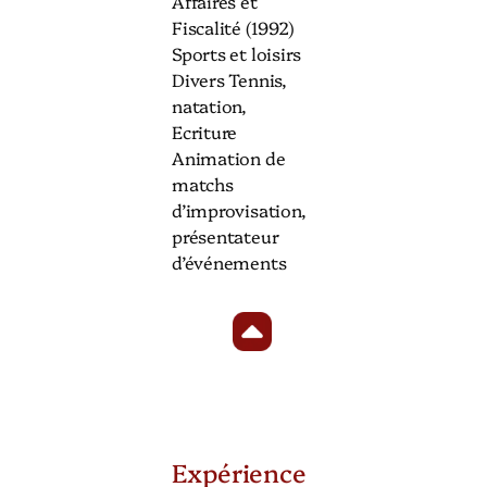
Affaires et
Fiscalité (1992)
Sports et loisirs
Divers Tennis,
natation,
Ecriture
Animation de
matchs
d’improvisation,
présentateur
d’événements
Expérience