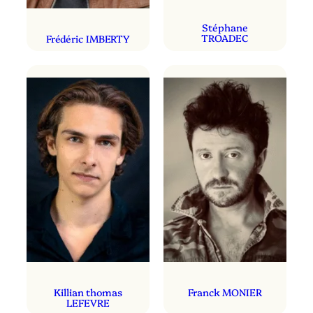
Stéphane
TROADEC
Frédéric IMBERTY
Killian thomas
Franck MONIER
LEFEVRE