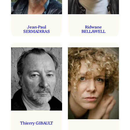
Jean-Paul
Ridwane
SERMADIRAS
BELLAWELL
Thierry GIBAULT