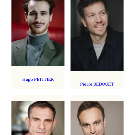
Hugo PETITIER
Pierre BEDOUET