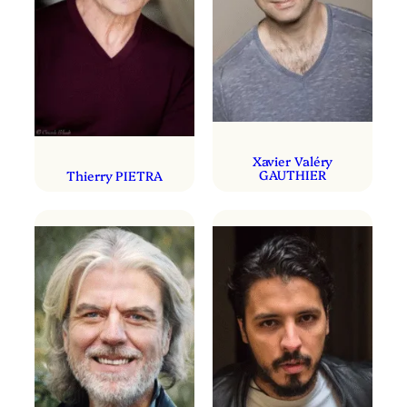
Xavier Valéry
GAUTHIER
Thierry PIETRA