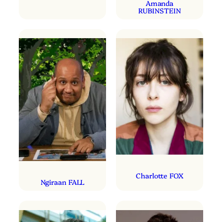
Amanda
RUBINSTEIN
Charlotte FOX
Ngiraan FALL