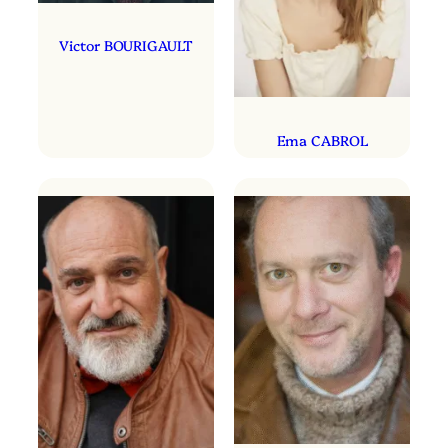
Victor BOURIGAULT
Ema CABROL