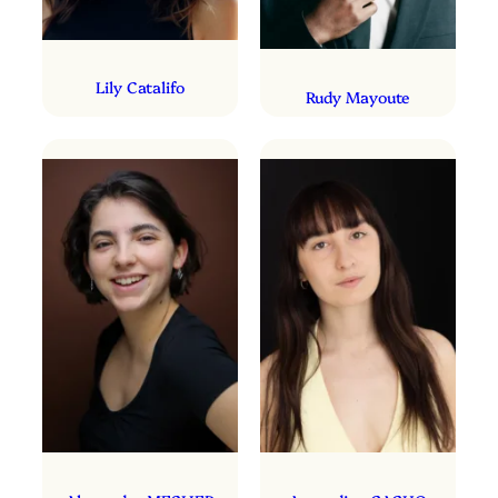
Lily Catalifo
Rudy Mayoute