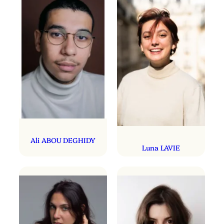
Ali ABOU DEGHIDY
Luna LAVIE