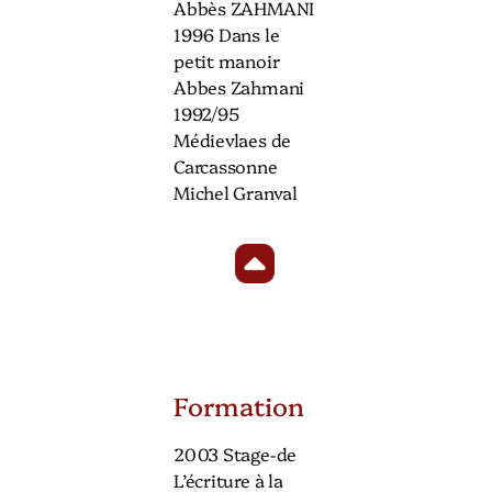
Abbès ZAHMANI
1996 Dans le
petit manoir
Abbes Zahmani
1992/95
Médievlaes de
Carcassonne
Michel Granval
Formation
2003 Stage-de
L’écriture à la