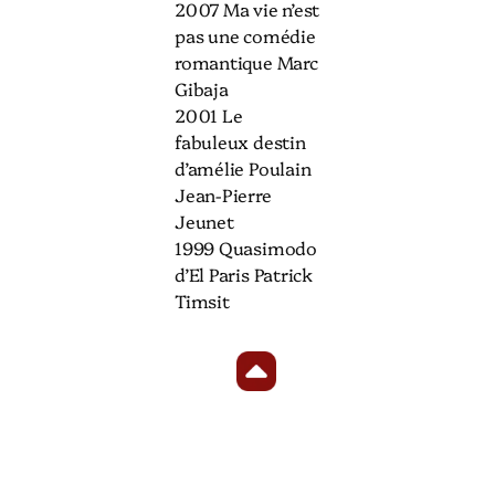
2007 Ma vie n’est
pas une comédie
romantique Marc
Gibaja
2001 Le
fabuleux destin
d’amélie Poulain
Jean-Pierre
Jeunet
1999 Quasimodo
d’El Paris Patrick
Timsit