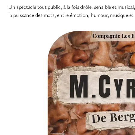
Un spectacle tout public, à la fois drôle, sensible et musical
la puissance des mots, entre émotion, humour, musique et 