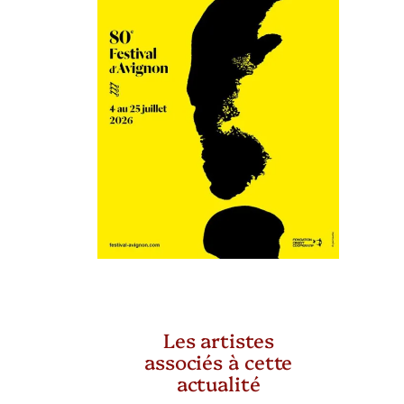
Les artistes
associés à cette
actualité