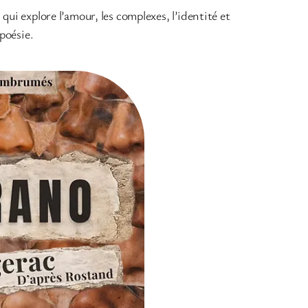
, qui explore l’amour, les complexes, l’identité et
poésie.