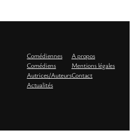
Comédiennes
A propos
Comédiens
Mentions légales
Autrices/Auteurs
Contact
Actualités