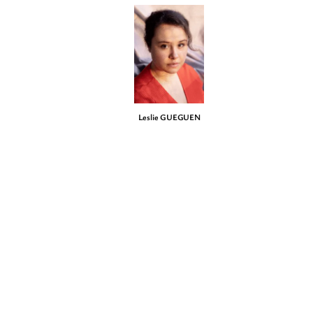
Leslie GUEGUEN