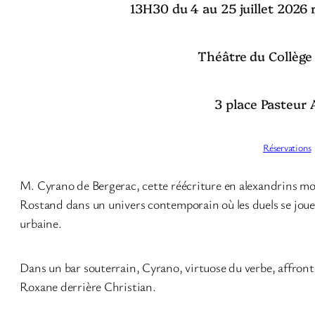
13H30 du 4 au 25 juillet 2026 
Théâtre du Collège 
3 place Pasteur
Réservations
M. Cyrano de Bergerac, cette réécriture en alexandrins m
Rostand dans un univers contemporain où les duels se jouen
urbaine.
Dans un bar souterrain, Cyrano, virtuose du verbe, affront
Roxane derrière Christian.