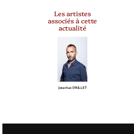
Les artistes
associés à cette
actualité
Jonathan DRILLET