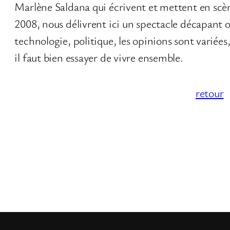
Marlène Saldana qui écrivent et mettent en scèn
2008, nous délivrent ici un spectacle décapant o
technologie, politique, les opinions sont variées
il faut bien essayer de vivre ensemble.
retour