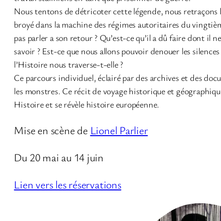
Nous tentons de détricoter cette légende, nous retraçons l
broyé dans la machine des régimes autoritaires du vingtièm
pas parler a son retour ? Qu’est-ce qu’il a dû faire dont il 
savoir ? Est-ce que nous allons pouvoir denouer les silence
l’Histoire nous traverse-t-elle ?
Ce parcours individuel, éclairé par des archives et des do
les monstres. Ce récit de voyage historique et géographique 
Histoire et se révèle histoire européenne.
Mise en scène de
Lionel Parlier
Du 20 mai au 14 juin
Lien vers les réservations