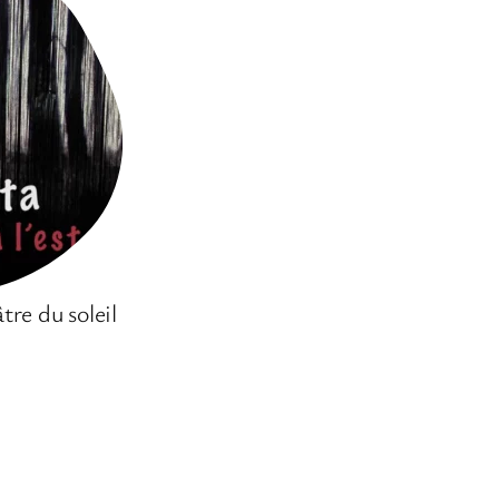
re du soleil