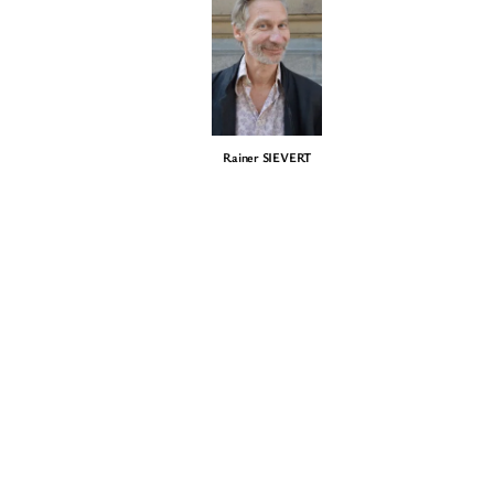
Rainer SIEVERT