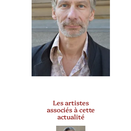
Les artistes
associés à cette
actualité