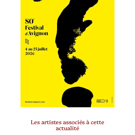
Les artistes associés à cette
actualité