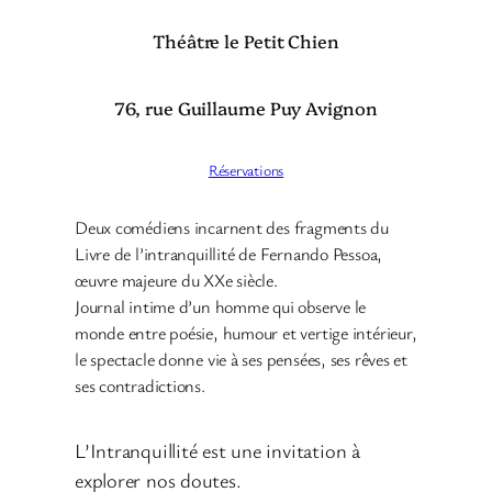
Théâtre le Petit Chien
76, rue Guillaume Puy Avignon
Réservations
Deux comédiens incarnent des fragments du
Livre de l’intranquillité de Fernando Pessoa,
œuvre majeure du XXe siècle.
Journal intime d’un homme qui observe le
monde entre poésie, humour et vertige intérieur,
le spectacle donne vie à ses pensées, ses rêves et
ses contradictions.
L’Intranquillité est une invitation à
explorer nos doutes.