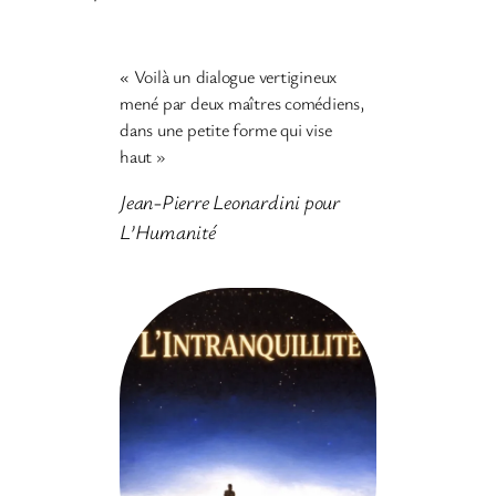
« Voilà un dialogue vertigineux
mené par deux maîtres comédiens,
dans une petite forme qui vise
haut »
Jean-Pierre Leonardini pour
L’Humanité