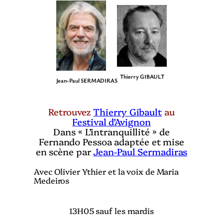
Thierry GIBAULT
Jean-Paul SERMADIRAS
Retrouvez
Thierry Gibault
au
Festival d’Avignon
Dans « L’intranquillité » de
Fernando Pessoa adaptée et mise
en scène par
Jean-Paul Sermadiras
Avec Olivier Ythier et la voix de Maria
Medeiros
13H05 sauf les mardis