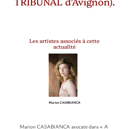
TRIBUNAL d’Avignon).
Les artistes associés à cette
actualité
Marion CASABIANCA
Marion CASABIANCA avocate dans « A