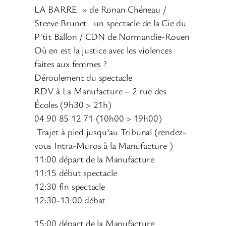
LA BARRE » de Ronan Chéneau /
Steeve Brunet un spectacle de la Cie du
P’tit Ballon / CDN de Normandie-Rouen
Où en est la justice avec les violences
faites aux femmes ?
Déroulement du spectacle
RDV à La Manufacture – 2 rue des
Écoles (9h30 > 21h)
04 90 85 12 71 (10h00 > 19h00)
Trajet à pied jusqu’au Tribunal (rendez-
vous Intra-Muros à la Manufacture )
11:00 départ de la Manufacture
11:15 début spectacle
12:30 fin spectacle
12:30-13:00 débat
15:00 départ de la Manufacture