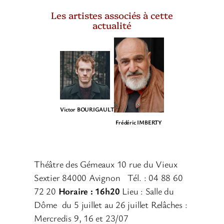
Les artistes associés à cette
actualité
Victor BOURIGAULT
Frédéric IMBERTY
Théâtre des Gémeaux 10 rue du Vieux
Sextier 84000 Avignon ​ Tél. : 04 88 60
72 20
Horaire : 16h20
Lieu : Salle du
Dôme du 5 juillet au 26 juillet Relâches :
Mercredis 9, 16 et 23/07