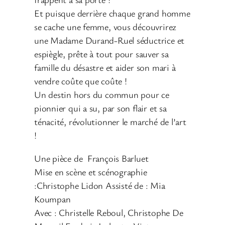
Et puisque derrière chaque grand homme
se cache une femme, vous découvrirez
une Madame Durand-Ruel séductrice et
espiègle, prête à tout pour sauver sa
famille du désastre et aider son mari à
vendre coûte que coûte !
Un destin hors du commun pour ce
pionnier qui a su, par son flair et sa
ténacité, révolutionner le marché de l’art
!
Une pièce de François Barluet
Mise en scène et scénographie
:Christophe Lidon Assisté de : Mia
Koumpan
Avec : Christelle Reboul, Christophe De