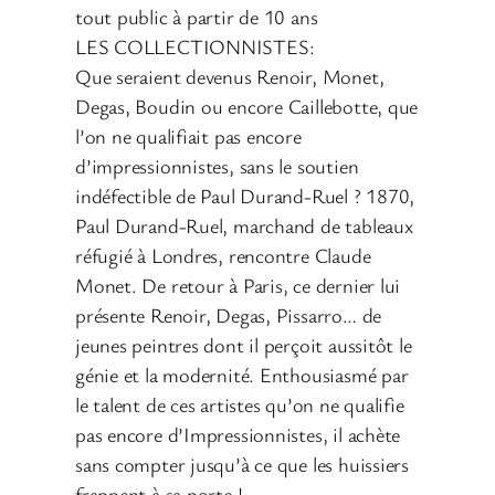
tout public à partir de 10 ans
LES COLLECTIONNISTES:
Que seraient devenus Renoir, Monet,
Degas, Boudin ou encore Caillebotte, que
l’on ne qualifiait pas encore
d’impressionnistes, sans le soutien
indéfectible de Paul Durand-Ruel ? 1870,
Paul Durand-Ruel, marchand de tableaux
réfugié à Londres, rencontre Claude
Monet. De retour à Paris, ce dernier lui
présente Renoir, Degas, Pissarro… de
jeunes peintres dont il perçoit aussitôt le
génie et la modernité. Enthousiasmé par
le talent de ces artistes qu’on ne qualifie
pas encore d’Impressionnistes, il achète
sans compter jusqu’à ce que les huissiers
frappent à sa porte !