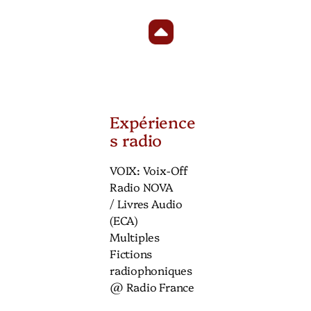
Expérience
s radio
VOIX: Voix-Off
Radio NOVA
/ Livres Audio
(ECA)
Multiples
Fictions
radiophoniques
@ Radio France