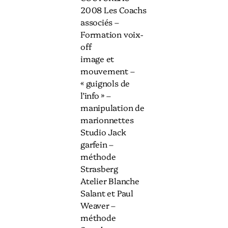
2008 Les Coachs
associés –
Formation voix-
off
image et
mouvement –
« guignols de
l’info » –
manipulation de
marionnettes
Studio Jack
garfein –
méthode
Strasberg
Atelier Blanche
Salant et Paul
Weaver –
méthode