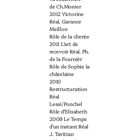
de Ch.Monier
2012 Victorine
Réal. Garance
Meillon
Rôle de la cliente
2011 L’art de
recevoir Réal. Ph.
de la Fournièr
Rôle de Sophie la
châtelaine
2010
Restructuration
Réal
Lessi/Ponchel
Rôle d’Elisabeth
2009 Le Temps
d’un instant Réal
J. Tavitian