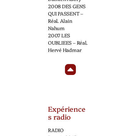
2008 DES GENS
QUI PASSENT –
Réal. Alain
Nahum
2007 LES
OUBLIEES – Réal.
Hervé Hadmar
Expérience
s radio
RADIO