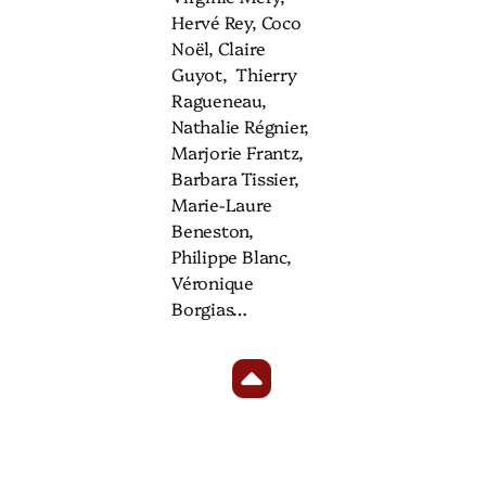
Hervé Rey, Coco
Noël, Claire
Guyot, Thierry
Ragueneau,
Nathalie Régnier,
Marjorie Frantz,
Barbara Tissier,
Marie-Laure
Beneston,
Philippe Blanc,
Véronique
Borgias…