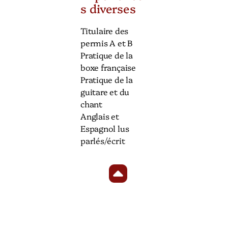
s diverses
Titulaire des
permis A et B
Pratique de la
boxe française
Pratique de la
guitare et du
chant
Anglais et
Espagnol lus
parlés/écrit