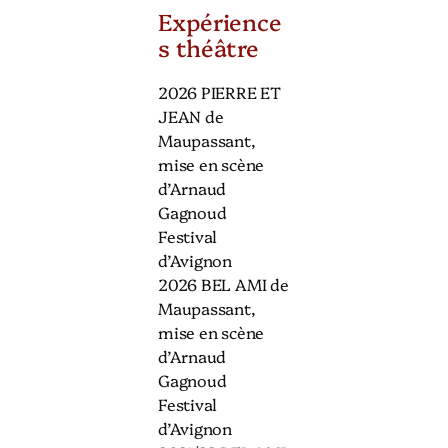
Expérience
s théâtre
2026 PIERRE ET
JEAN de
Maupassant,
mise en scène
d’Arnaud
Gagnoud
Festival
d’Avignon
2026 BEL AMI de
Maupassant,
mise en scène
d’Arnaud
Gagnoud
Festival
d’Avignon