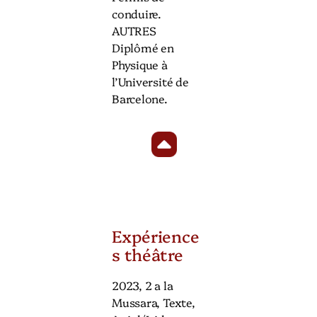
conduire.
AUTRES
Diplômé en
Physique à
l’Université de
Barcelone.
Expérience
s théâtre
2023, 2 a la
Mussara, Texte,