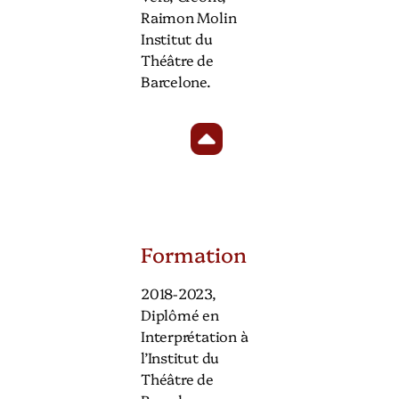
Raimon Molin
Institut du
Théâtre de
Barcelone.
Formation
2018-2023,
Diplômé en
Interprétation à
l’Institut du
Théâtre de