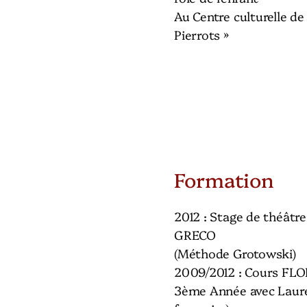
Au Centre culturelle de 
Pierrots »
Formation
2012 : Stage de théâtre
GRECO
(Méthode Grotowski)
2009/2012 : Cours FL
3ème Année avec Laur