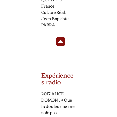
France
Culture.Réal.
Jean Baptiste
PARRA
Expérience
s radio
2017 ALICE
DOMON : « Que
la douleur ne me
soit pas