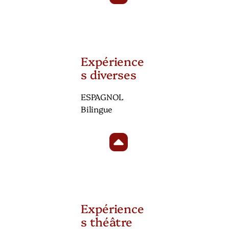
Expérience
s diverses
ESPAGNOL
Bilingue
Expérience
s théâtre