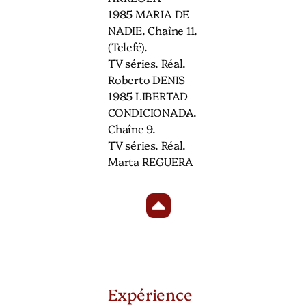
1985 MARIA DE
NADIE. Chaîne 11.
(Telefé).
TV séries. Réal.
Roberto DENIS
1985 LIBERTAD
CONDICIONADA.
Chaîne 9.
TV séries. Réal.
Marta REGUERA
Expérience