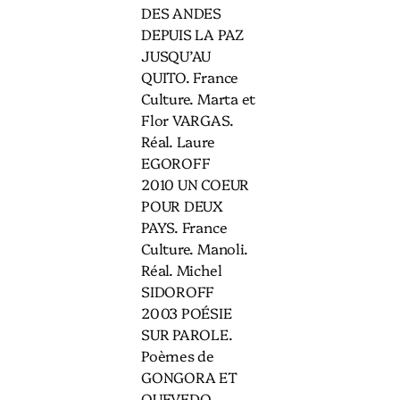
DES ANDES
DEPUIS LA PAZ
JUSQU’AU
QUITO. France
Culture. Marta et
Flor VARGAS.
Réal. Laure
EGOROFF
2010 UN COEUR
POUR DEUX
PAYS. France
Culture. Manoli.
Réal. Michel
SIDOROFF
2003 POÉSIE
SUR PAROLE.
Poèmes de
GONGORA ET
QUEVEDO.