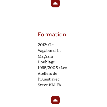
Formation
2013: Cie
Vagabond-Le
Magasin
Doublage
1998/2005 : Les
Ateliers de
l’Ouest avec
Steve KALFA