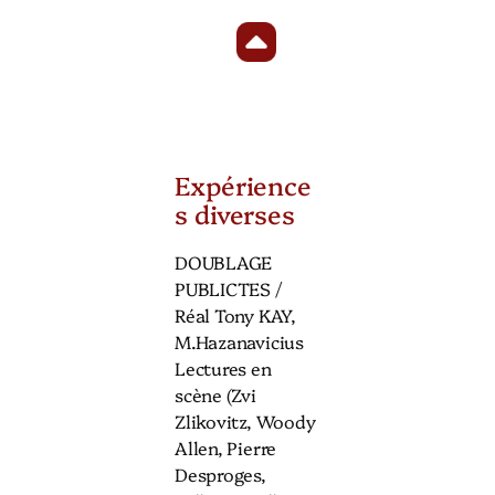
Expérience
s diverses
DOUBLAGE
PUBLICTES /
Réal Tony KAY,
M.Hazanavicius
Lectures en
scène (Zvi
Zlikovitz, Woody
Allen, Pierre
Desproges,