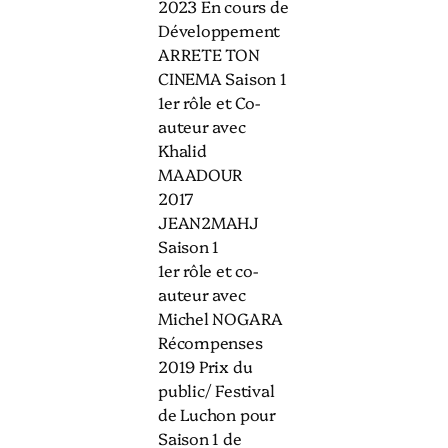
2023 En cours de
Développement
ARRETE TON
CINEMA Saison 1
1er rôle et Co-
auteur avec
Khalid
MAADOUR
2017
JEAN2MAHJ
Saison 1
1er rôle et co-
auteur avec
Michel NOGARA
Récompenses
2019 Prix du
public/ Festival
de Luchon pour
Saison 1 de