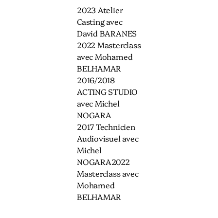
2023 Atelier
Casting avec
David BARANES
2022 Masterclass
avec Mohamed
BELHAMAR
2016/2018
ACTING STUDIO
avec Michel
NOGARA
2017 Technicien
Audiovisuel avec
Michel
NOGARA2022
Masterclass avec
Mohamed
BELHAMAR