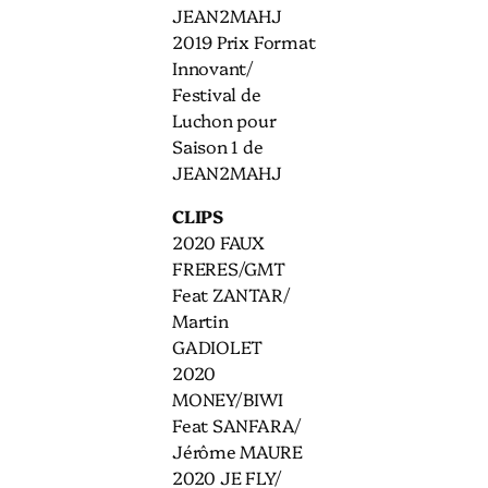
JEAN2MAHJ
2019 Prix Format
Innovant/
Festival de
Luchon pour
Saison 1 de
JEAN2MAHJ
CLIPS
2020 FAUX
FRERES/GMT
Feat ZANTAR/
Martin
GADIOLET
2020
MONEY/BIWI
Feat SANFARA/
Jérôme MAURE
2020 JE FLY/