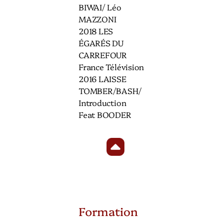
BIWAI/ Léo
MAZZONI
2018 LES
ÉGARÉS DU
CARREFOUR
France Télévision
2016 LAISSE
TOMBER/BASH/
Introduction
Feat BOODER
Formation