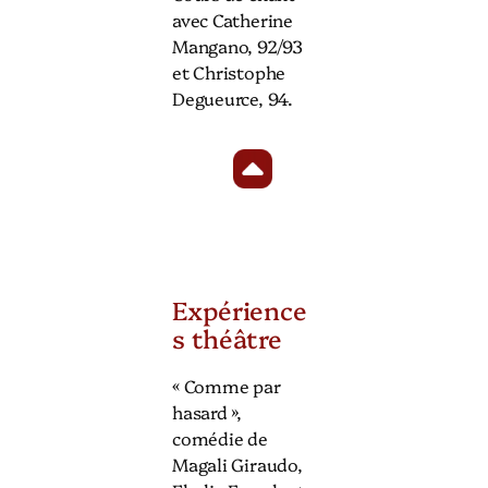
avec Catherine
Mangano, 92/93
et Christophe
Degueurce, 94.
Expérience
s théâtre
« Comme par
hasard »,
comédie de
Magali Giraudo,