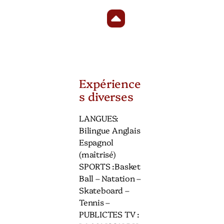
Expérience
s diverses
LANGUES:
Bilingue Anglais
Espagnol
(maîtrisé)
SPORTS :Basket
Ball – Natation –
Skateboard –
Tennis –
PUBLICTES TV :