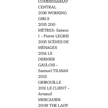
COMMISSARIAT
CENTRAL
2016 WORKING
GIRLS
2015 200
MÈTRES- Saison
1 – Pierre LEGRIS
2015 SCÈNES DE
MÉNAGES
2014 LE
DERNIER
GAULOIS –
Samuel TILMAN
2013
GRIBOUILLE
2011 LE CLIENT –
Arnaud
MERCADIER
2009 THE LADY