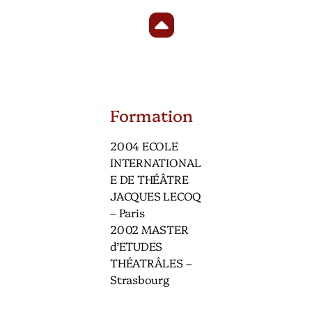
Formation
2004 ECOLE
INTERNATIONAL
E DE THÉÂTRE
JACQUES LECOQ
– Paris
2002 MASTER
d’ETUDES
THÉATRÂLES –
Strasbourg