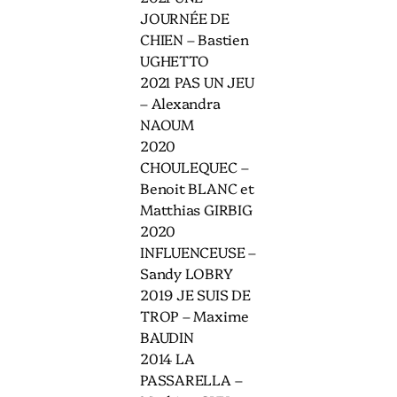
JOURNÉE DE
CHIEN – Bastien
UGHETTO
2021 PAS UN JEU
– Alexandra
NAOUM
2020
CHOULEQUEC –
Benoit BLANC et
Matthias GIRBIG
2020
INFLUENCEUSE –
Sandy LOBRY
2019 JE SUIS DE
TROP – Maxime
BAUDIN
2014 LA
PASSARELLA –