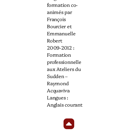
formation co-
animés par
François
Bourcier et
Emmanuelle
Robert
2009-2012 :
Formation
professionnelle
aux Ateliers du
Sudden –
Raymond
Acquaviva
Langues :
Anglais courant