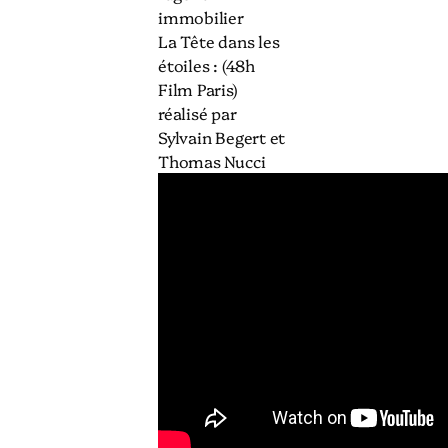
immobilier
La Tête dans les
étoiles : (48h
Film Paris)
réalisé par
Sylvain Begert et
Thomas Nucci