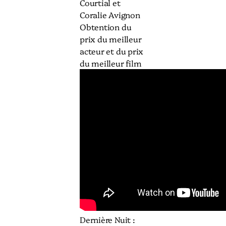
Courtial et
Coralie Avignon
Obtention du
prix du meilleur
acteur et du prix
du meilleur film
Dernière Nuit :