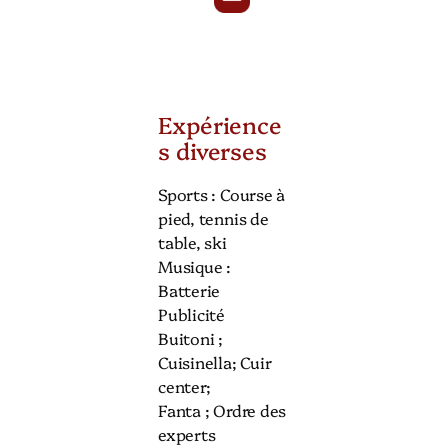
Expérience
s diverses
Sports : Course à
pied, tennis de
table, ski
Musique :
Batterie
Publicité
Buitoni ;
Cuisinella; Cuir
center;
Fanta ; Ordre des
experts