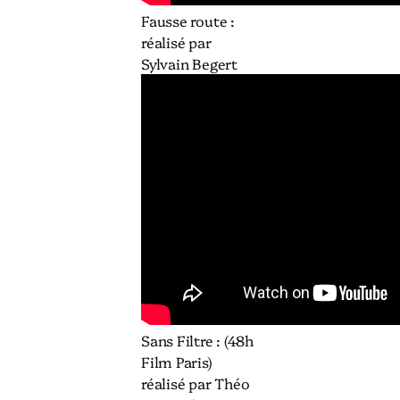
Fausse route :
réalisé par
Sylvain Begert
Sans Filtre : (48h
Film Paris)
réalisé par Théo