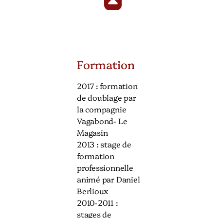
Formation
2017 : formation
de doublage par
la compagnie
Vagabond- Le
Magasin
2013 : stage de
formation
professionnelle
animé par Daniel
Berlioux
2010-2011 :
stages de