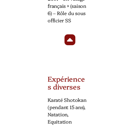
français » (saison
6) – Rôle du sous
officier SS
Expérience
s diverses
Karaté Shotokan
(pendant 15 ans),
Natation,
Equitation