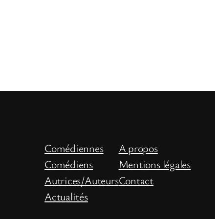
Comédiennes
A propos
Comédiens
Mentions légales
Autrices/Auteurs
Contact
Actualités