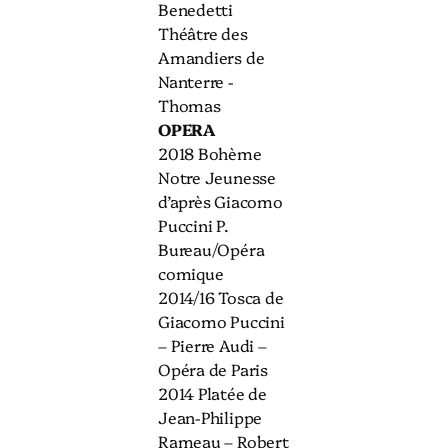
Benedetti
Théâtre des
Amandiers de
Nanterre -
Thomas
OPERA
2018 Bohème
Notre Jeunesse
d’après Giacomo
Puccini P.
Bureau/Opéra
comique
2014/16 Tosca de
Giacomo Puccini
– Pierre Audi –
Opéra de Paris
2014 Platée de
Jean-Philippe
Rameau – Robert