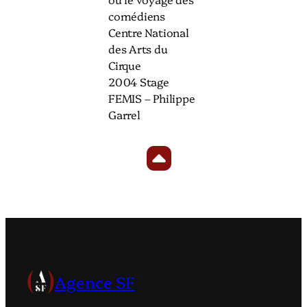
comédiens
Centre National
des Arts du
Cirque
2004 Stage
FEMIS – Philippe
Garrel
Agence SF