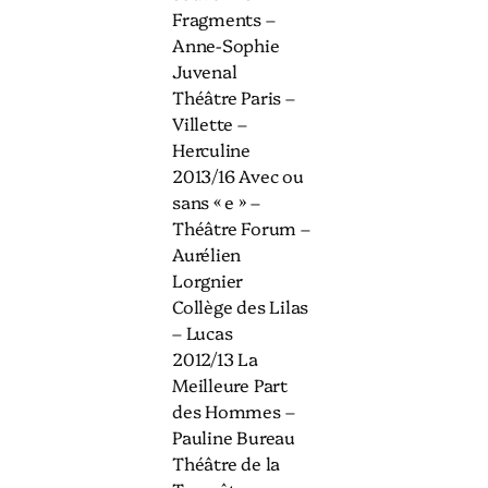
Fragments –
Anne-Sophie
Juvenal
Théâtre Paris –
Villette –
Herculine
2013/16 Avec ou
sans « e » –
Théâtre Forum –
Aurélien
Lorgnier
Collège des Lilas
– Lucas
2012/13 La
Meilleure Part
des Hommes –
Pauline Bureau
Théâtre de la