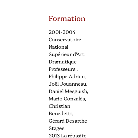
Formation
2001-2004
Conservatoire
National
Supérieur d’Art
Dramatique
Professeurs :
Philippe Adrien,
Joël Jouanneau,
Daniel Mesguish,
Mario Gonzalès,
Christian
Benedetti,
Gérard Desarthe
Stages
2013 La réussite