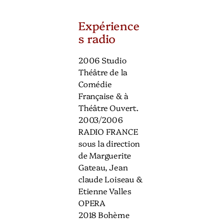
Expérience
s radio
2006 Studio
Théâtre de la
Comédie
Française & à
Théâtre Ouvert.
2003/2006
RADIO FRANCE
sous la direction
de Marguerite
Gateau, Jean
claude Loiseau &
Etienne Valles
OPERA
2018 Bohème