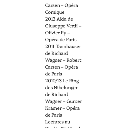
Carsen – Opéra
Comique
2013 Aïda de
Giuseppe Verdi –
Olivier Py –
Opéra de Paris
2011 Tannhäuser
de Richard
Wagner – Robert
Carsen – Opéra
de Paris
2010/13 Le Ring
des Nibelungen
de Richard
Wagner – Günter
Krämer – Opéra
de Paris
Lectures au