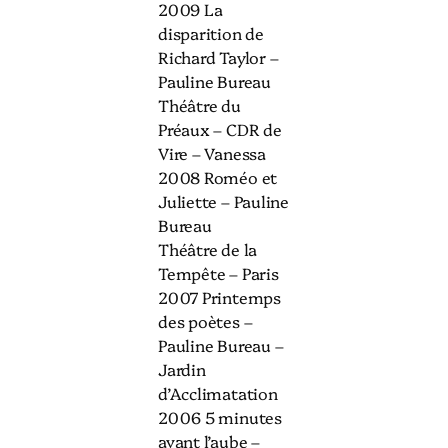
2009 La
disparition de
Richard Taylor –
Pauline Bureau
Théâtre du
Préaux – CDR de
Vire – Vanessa
2008 Roméo et
Juliette – Pauline
Bureau
Théâtre de la
Tempête – Paris
2007 Printemps
des poètes –
Pauline Bureau –
Jardin
d’Acclimatation
2006 5 minutes
avant l’aube –