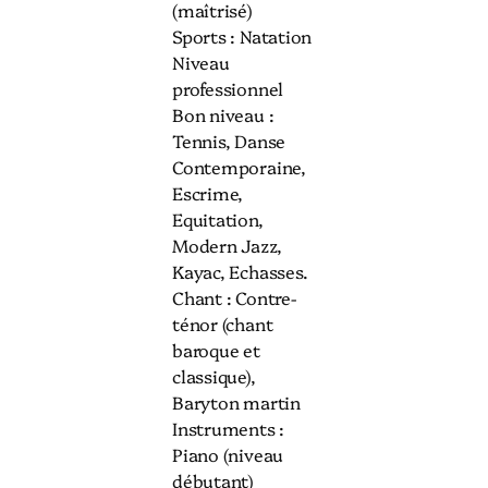
(maîtrisé)
Sports : Natation
Niveau
professionnel
Bon niveau :
Tennis, Danse
Contemporaine,
Escrime,
Equitation,
Modern Jazz,
Kayac, Echasses.
Chant : Contre-
ténor (chant
baroque et
classique),
Baryton martin
Instruments :
Piano (niveau
débutant)