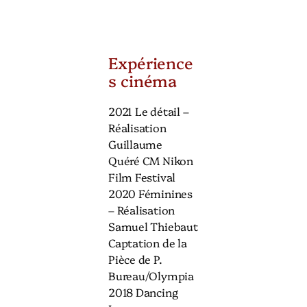
Expérience
s cinéma
2021 Le détail –
Réalisation
Guillaume
Quéré CM Nikon
Film Festival
2020 Féminines
– Réalisation
Samuel Thiebaut
Captation de la
Pièce de P.
Bureau/Olympia
2018 Dancing