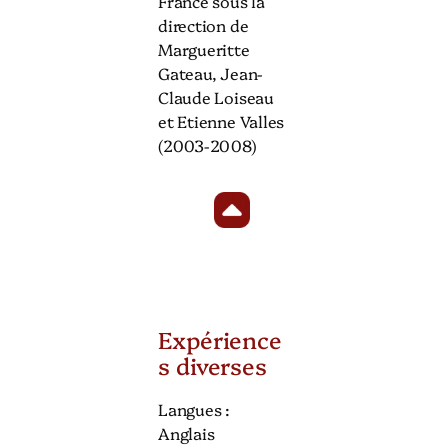
France sous la
direction de
Margueritte
Gateau, Jean-
Claude Loiseau
et Etienne Valles
(2003-2008)
Expérience
s diverses
Langues :
Anglais