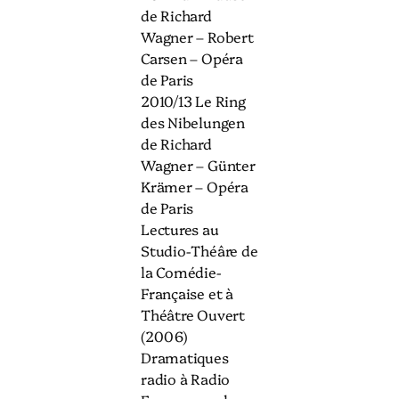
de Richard
Wagner – Robert
Carsen – Opéra
de Paris
2010/13 Le Ring
des Nibelungen
de Richard
Wagner – Günter
Krämer – Opéra
de Paris
Lectures au
Studio-Théâre de
la Comédie-
Française et à
Théâtre Ouvert
(2006)
Dramatiques
radio à Radio