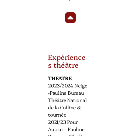
Expérience
s théâtre
THEATRE
2023/2024 Neige
-Pauline Bureau
Théâtre National
de la Colline &
tournée
2021/23 Pour
Autrui – Pauline