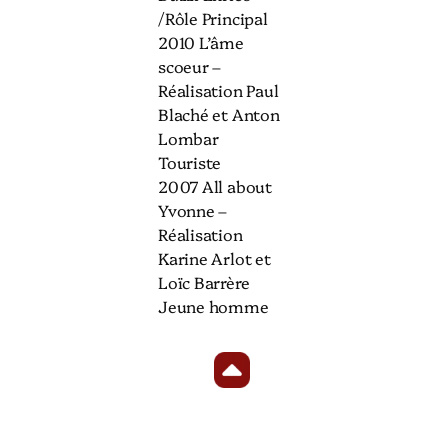
/Rôle Principal
2010 L’âme
scoeur –
Réalisation Paul
Blaché et Anton
Lombar
Touriste
2007 All about
Yvonne –
Réalisation
Karine Arlot et
Loïc Barrère
Jeune homme