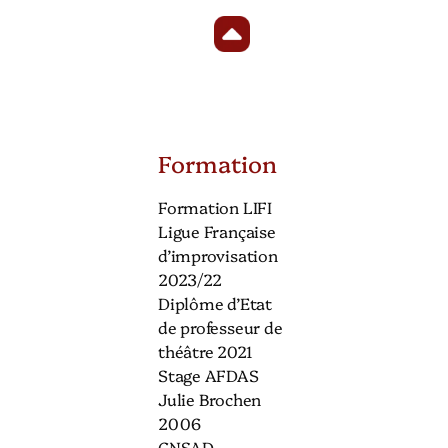
Formation
Formation LIFI
Ligue Française
d’improvisation
2023/22
Diplôme d’Etat
de professeur de
théâtre 2021
Stage AFDAS
Julie Brochen
2006
CNSAD